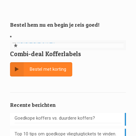
Bestel hem nu en begin je reis goed!
Combi-deal Kofferlabels
Bestel met korting
Recente berichten
Goedkope koffers vs. duurdere koffers?
Top 10 tips om goedkope vliegtuigtickets te vinden.