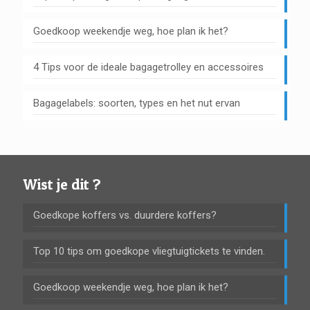
Goedkoop weekendje weg, hoe plan ik het?
4 Tips voor de ideale bagagetrolley en accessoires
Bagagelabels: soorten, types en het nut ervan
Wist je dit ?
Goedkope koffers vs. duurdere koffers?
Top 10 tips om goedkope vliegtuigtickets te vinden.
Goedkoop weekendje weg, hoe plan ik het?