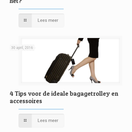
het?
Lees meer
30 april, 2016
4 Tips voor de ideale bagagetrolley en
accessoires
Lees meer