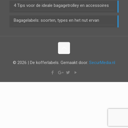
4 Tips voor de ideale bagagetrolley en accessoires
Bagagelabels: soorten, types en het nut ervan
© 2026 | De kofferlabels. Gemaakt door.
SecurMedia.nl