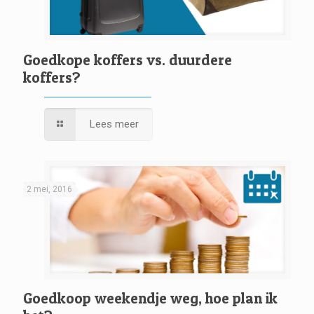
Goedkope koffers vs. duurdere
koffers?
Lees meer
2 mei, 2016
Goedkoop weekendje weg, hoe plan ik