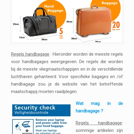
Regels handbagage
: Hieronder worden de meeste regels
voor handbagages weergegeven. De regels die worden
bij de meeste vliegmaatschappijen en in de verschillende
luchthaven gehanteerd. Voor specifieke bagages en /of
handbagage zou je de website van het betreffende
maatschappij moeten raadplegen.
Wat mag in de
handbagage ?
Regels handbagage
:
sommige artikelen zijn